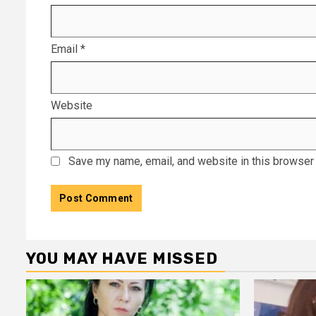
Email
*
Website
Save my name, email, and website in this browser 
YOU MAY HAVE MISSED