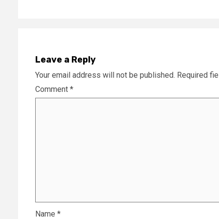
Leave a Reply
Your email address will not be published.
Required fi
Comment
*
Name
*