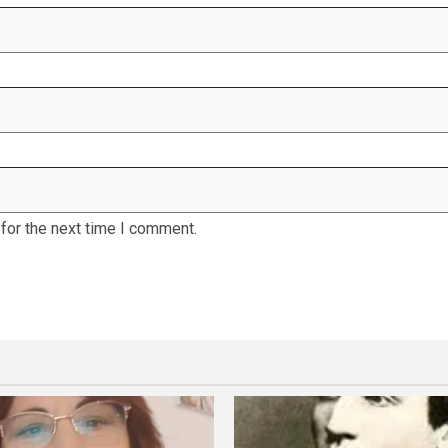
for the next time I comment.