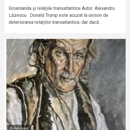
Groenlanda şi relaţiile transatlantice Autor: Alexandru
Lăzescu Donald Trump este acuzat la unison de
deteriorarea relaţiilor transatlantice, dar dacă...
3 min read