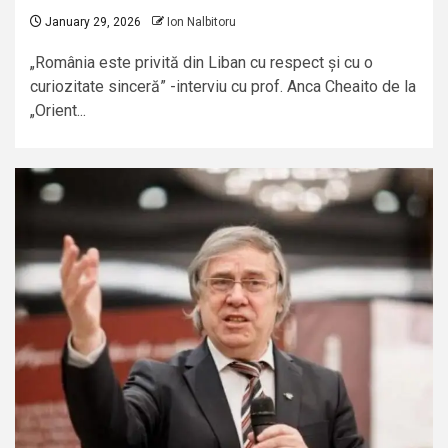
January 29, 2026
Ion Nalbitoru
„România este privită din Liban cu respect și cu o
curiozitate sinceră” -interviu cu prof. Anca Cheaito de la
„Orient...