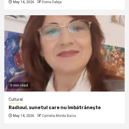
May 14, 2026
Doina Dabija
5 min read
Cultural
Radioul, sunetul care nu îmbătrânește
May 14, 2026
Camelia Morda Baciu