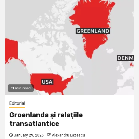
11 min read
Editorial
Groenlanda şi relaţiile
transatlantice
January 29, 2026
Alexandru Lazescu