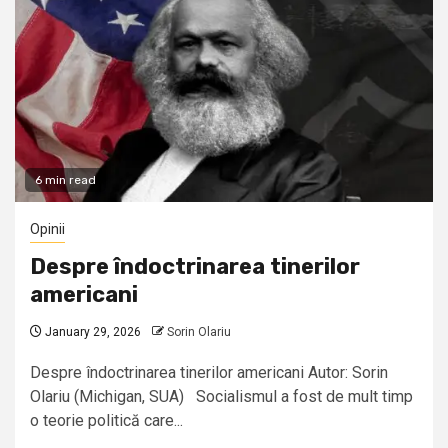
6 min read
Opinii
Despre îndoctrinarea tinerilor
americani
January 29, 2026
Sorin Olariu
Despre îndoctrinarea tinerilor americani Autor: Sorin
Olariu (Michigan, SUA) Socialismul a fost de mult timp
o teorie politică care...