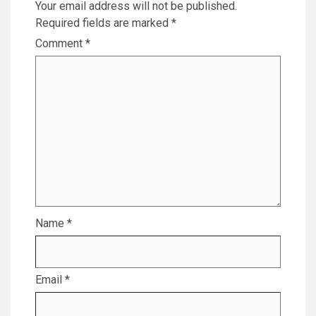
Your email address will not be published.
Required fields are marked
*
Comment
*
Name
*
Email
*