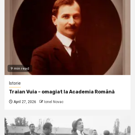
9 min read
Istorie
Traian Vuia – omagiat la Academia Română
April 27, 2026
Ionel Novac