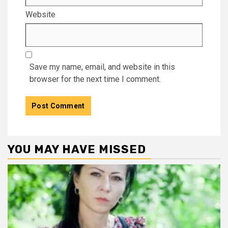
Website
Save my name, email, and website in this
browser for the next time I comment.
YOU MAY HAVE MISSED