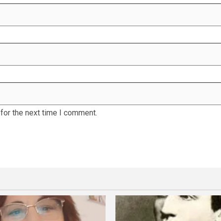
for the next time I comment.