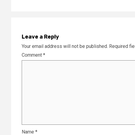
Leave a Reply
Your email address will not be published.
Required fi
Comment
*
Name
*