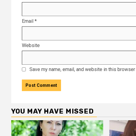
Email
*
Website
Save my name, email, and website in this browser 
YOU MAY HAVE MISSED