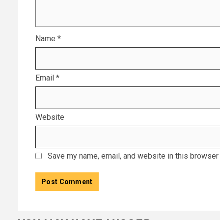
Name
*
Email
*
Website
Save my name, email, and website in this browser 