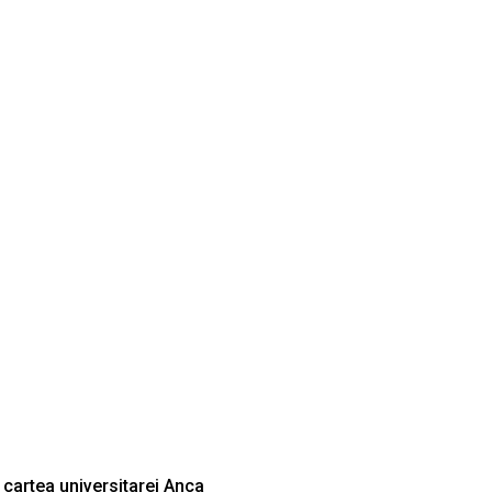
, cartea universitarei Anca