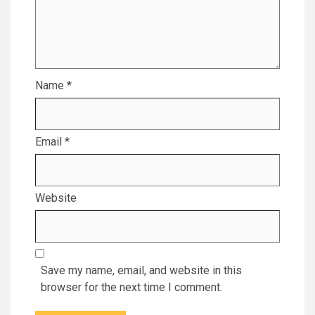
Name
*
Email
*
Website
Save my name, email, and website in this
browser for the next time I comment.