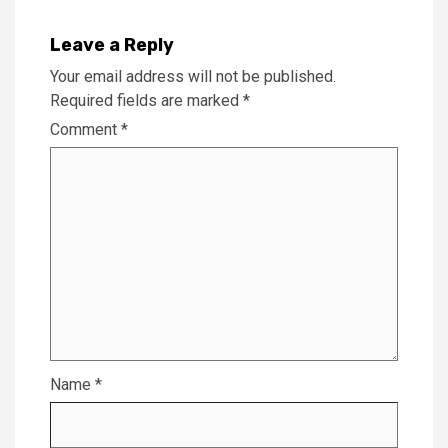
Leave a Reply
Your email address will not be published.
Required fields are marked
*
Comment
*
Name
*