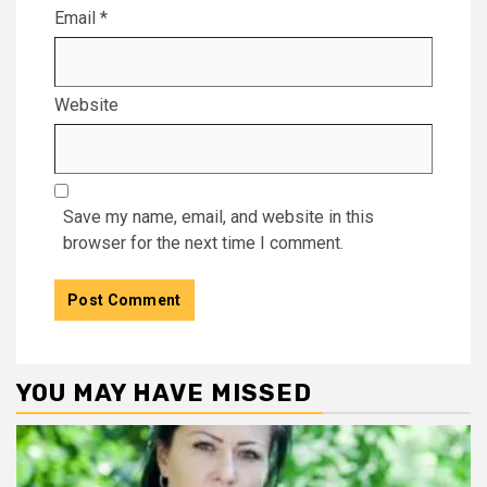
Email
*
Website
Save my name, email, and website in this
browser for the next time I comment.
YOU MAY HAVE MISSED