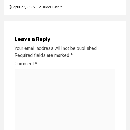
April 27, 2026
Tudor Petrut
Leave a Reply
Your email address will not be published.
Required fields are marked
*
Comment
*