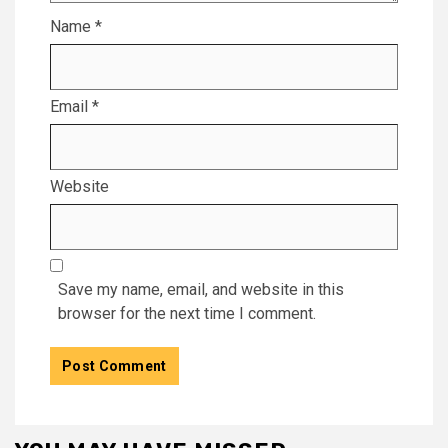
Name
*
Email
*
Website
Save my name, email, and website in this
browser for the next time I comment.