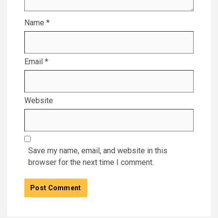
Name
*
Email
*
Website
Save my name, email, and website in this
browser for the next time I comment.