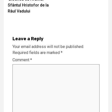
Sfântul Hristofor de la
Râul Vadului
Leave a Reply
Your email address will not be published.
Required fields are marked
*
Comment
*