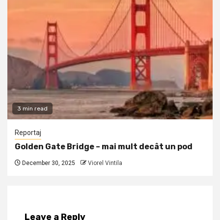
3 min read
Reportaj
Golden Gate Bridge – mai mult decât un pod
December 30, 2025
Viorel Vintila
Leave a Reply