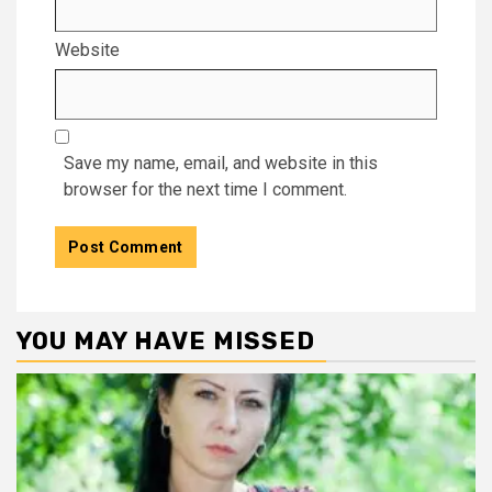
Website
Save my name, email, and website in this
browser for the next time I comment.
YOU MAY HAVE MISSED