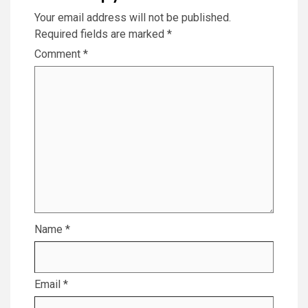
Your email address will not be published.
Required fields are marked
*
Comment
*
Name
*
Email
*