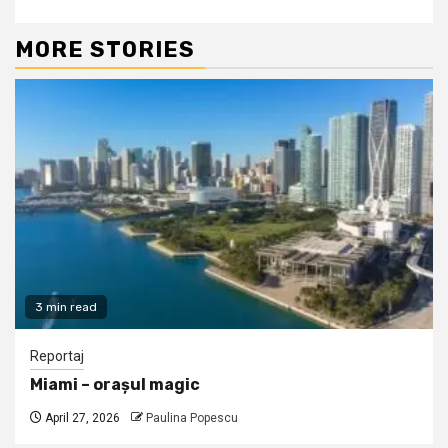
MORE STORIES
3 min read
Reportaj
Miami – orașul magic
April 27, 2026
Paulina Popescu