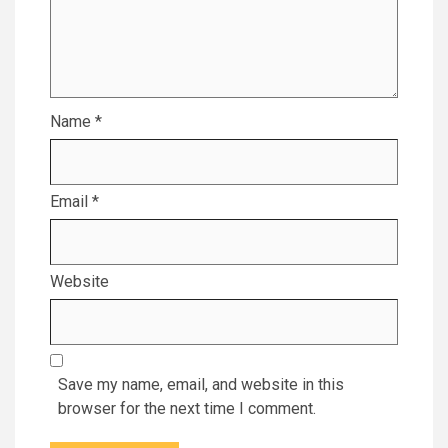
Name
*
Email
*
Website
Save my name, email, and website in this
browser for the next time I comment.