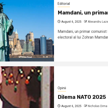
Editorial
Mamdani, un prima
August 6, 2025
Alexandru Laz
Mamdani, un primar comunist
electoral al lui Zohran Mamdan
Opinii
Dilema NATO 2025
August 6, 2025
Nicholas Dima