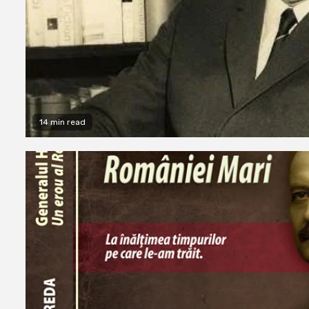
14 min read