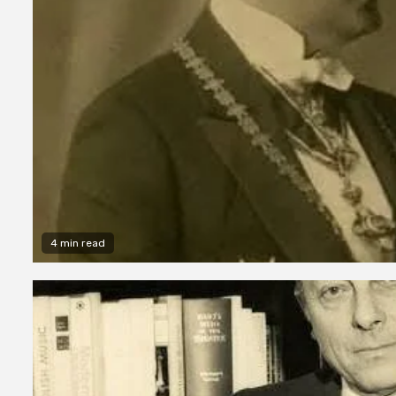
4 min read