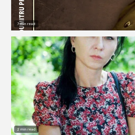
7 min read
2 min read