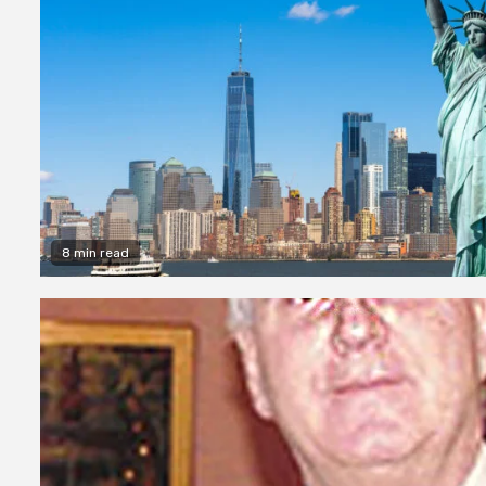
8 min read