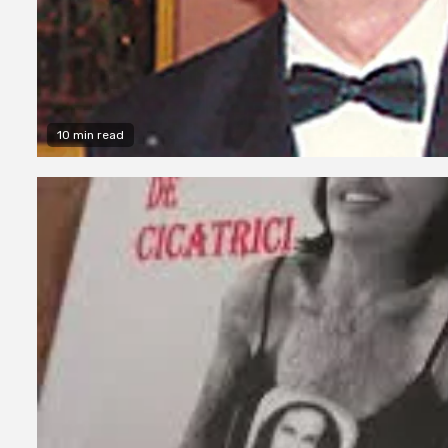
10 min read