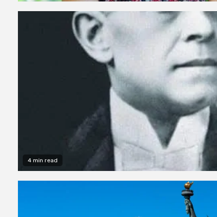
4 min read