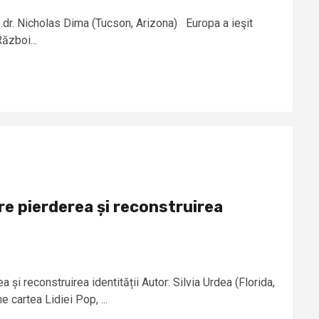
dr. Nicholas Dima (Tucson, Arizona) Europa a ieşit
ăzboi...
e pierderea și reconstruirea
și reconstruirea identității Autor: Silvia Urdea (Florida,
 cartea Lidiei Pop, ...