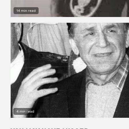
14 min read
4 min read