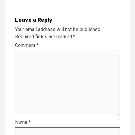
Leave a Reply
Your email address will not be published.
Required fields are marked
*
Comment
*
Name
*