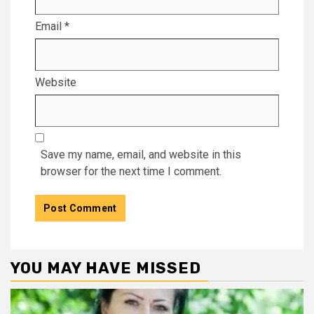
Email
*
Website
Save my name, email, and website in this
browser for the next time I comment.
YOU MAY HAVE MISSED