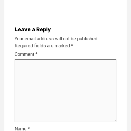
Reading
Leave a Reply
Your email address will not be published.
Required fields are marked
*
Comment
*
Name
*