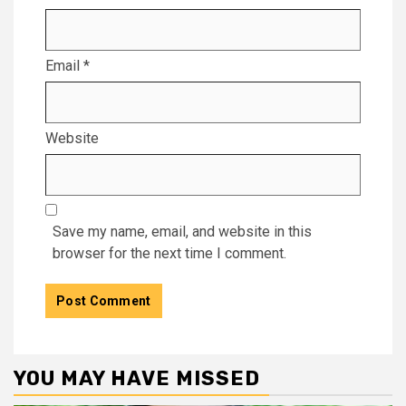
Email
*
Website
Save my name, email, and website in this
browser for the next time I comment.
YOU MAY HAVE MISSED