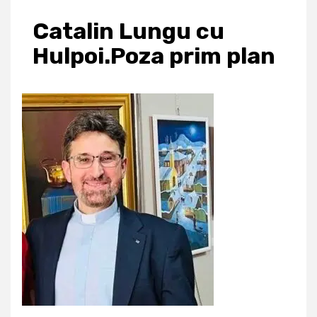
Catalin Lungu cu
Hulpoi.Poza prim plan