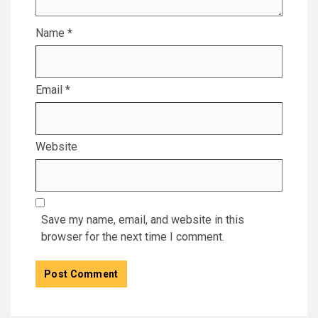
Name
*
Email
*
Website
Save my name, email, and website in this
browser for the next time I comment.