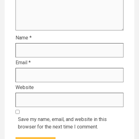
Name
*
Email
*
Website
Save my name, email, and website in this
browser for the next time I comment.