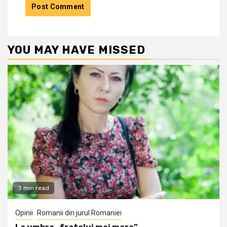
YOU MAY HAVE MISSED
3 min read
Opinii
Romanii din jurul Romaniei