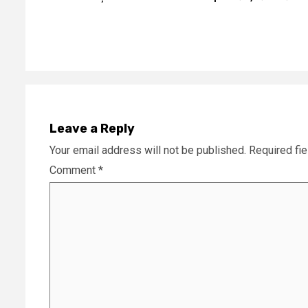
Reading
Leave a Reply
Your email address will not be published.
Required fi
Comment
*