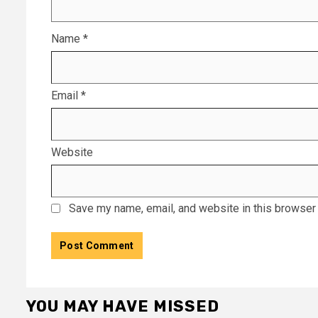
Name
*
Email
*
Website
Save my name, email, and website in this browser 
YOU MAY HAVE MISSED