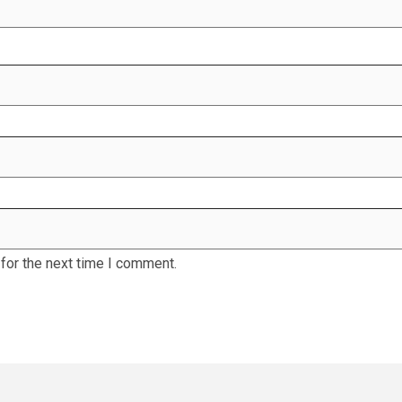
for the next time I comment.