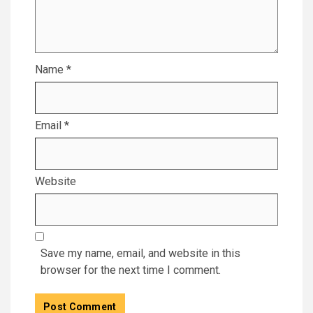
Name
*
Email
*
Website
Save my name, email, and website in this
browser for the next time I comment.