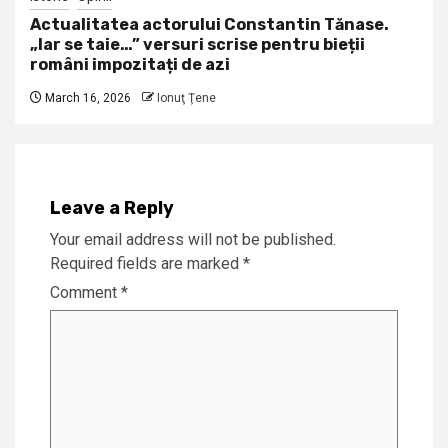
Actualitatea actorului Constantin Tănase.
„Iar se taie…” versuri scrise pentru bieții
români impozitați de azi
March 16, 2026
Ionuţ Ţene
Leave a Reply
Your email address will not be published.
Required fields are marked
*
Comment
*