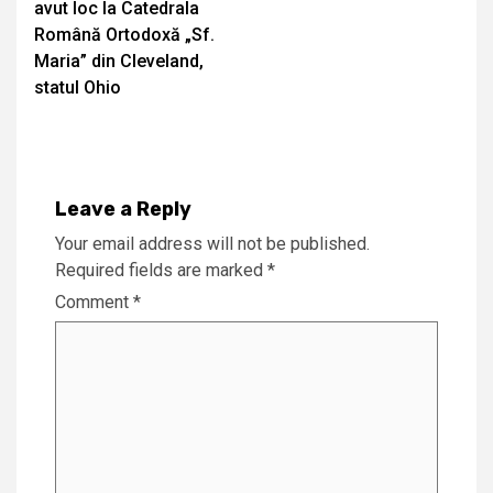
avut loc la Catedrala
Română Ortodoxă „Sf.
Maria” din Cleveland,
statul Ohio
Leave a Reply
Your email address will not be published.
Required fields are marked
*
Comment
*