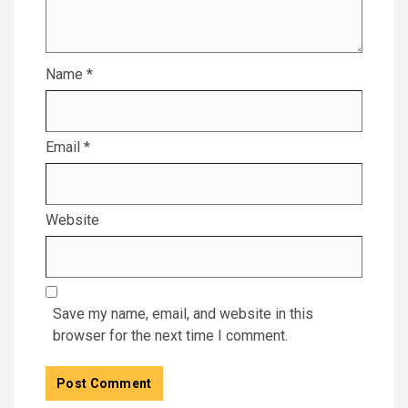
Name
*
Email
*
Website
Save my name, email, and website in this
browser for the next time I comment.