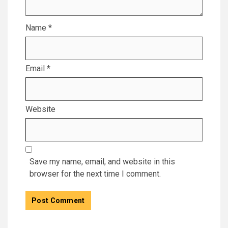
Name
*
Email
*
Website
Save my name, email, and website in this
browser for the next time I comment.