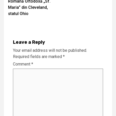
Română Ortodoxă „Sf.
Maria” din Cleveland,
statul Ohio
Leave a Reply
Your email address will not be published.
Required fields are marked
*
Comment
*