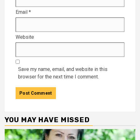
Email
*
Website
Save my name, email, and website in this
browser for the next time I comment.
YOU MAY HAVE MISSED