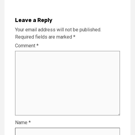
Leave a Reply
Your email address will not be published.
Required fields are marked
*
Comment
*
Name
*