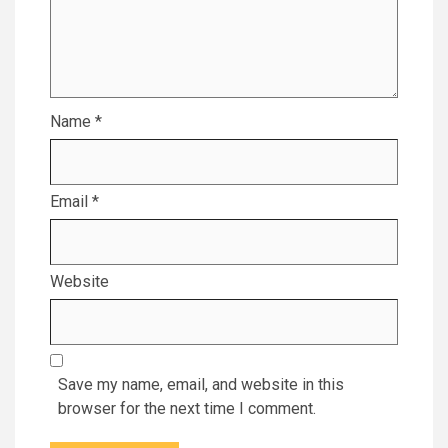
Name
*
Email
*
Website
Save my name, email, and website in this
browser for the next time I comment.