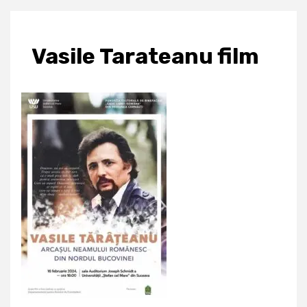
Vasile Tarateanu film