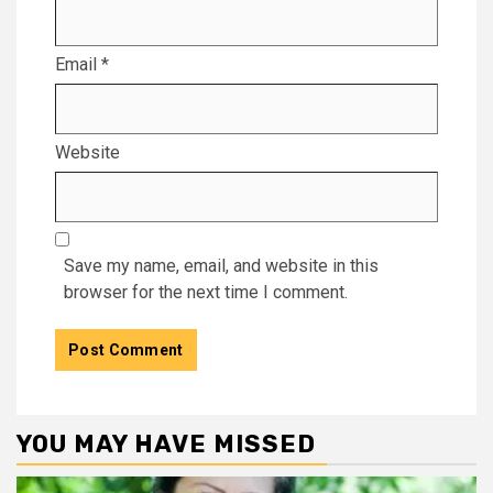
Email
*
Website
Save my name, email, and website in this
browser for the next time I comment.
YOU MAY HAVE MISSED