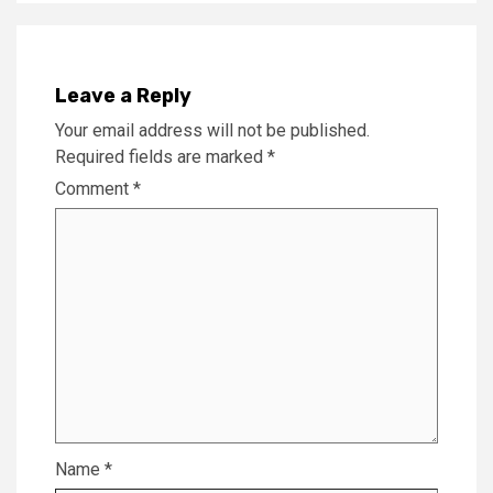
Leave a Reply
Your email address will not be published.
Required fields are marked
*
Comment
*
Name
*