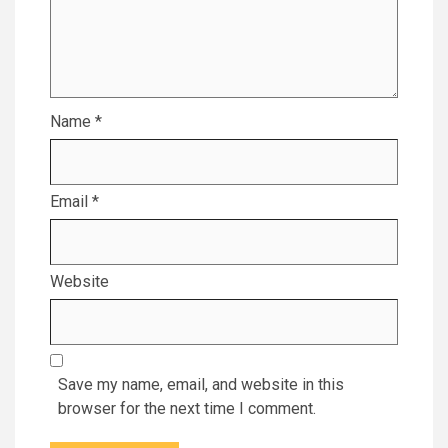
Name
*
Email
*
Website
Save my name, email, and website in this
browser for the next time I comment.