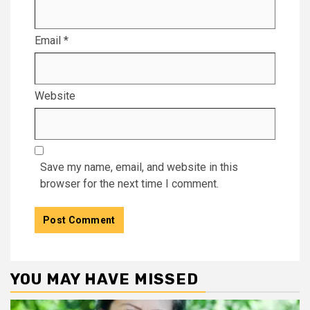
Email
*
Website
Save my name, email, and website in this
browser for the next time I comment.
YOU MAY HAVE MISSED