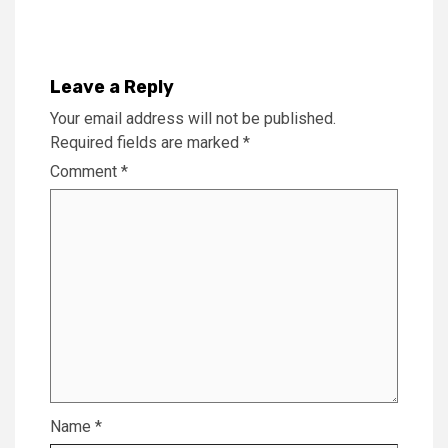
Leave a Reply
Your email address will not be published.
Required fields are marked
*
Comment
*
Name
*