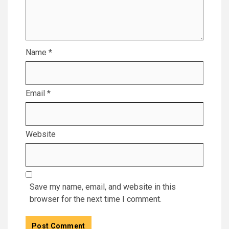
Name
*
Email
*
Website
Save my name, email, and website in this
browser for the next time I comment.