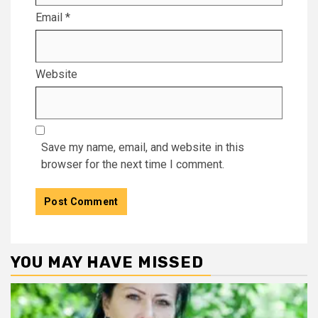
Email
*
Website
Save my name, email, and website in this
browser for the next time I comment.
YOU MAY HAVE MISSED