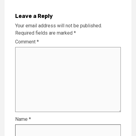
Leave a Reply
Your email address will not be published.
Required fields are marked
*
Comment
*
Name
*