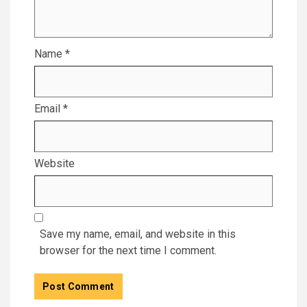
Name
*
Email
*
Website
Save my name, email, and website in this
browser for the next time I comment.