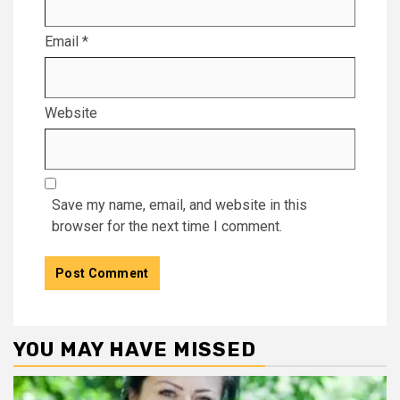
Email
*
Website
Save my name, email, and website in this
browser for the next time I comment.
YOU MAY HAVE MISSED