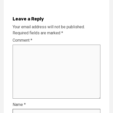
Leave a Reply
Your email address will not be published.
Required fields are marked
*
Comment
*
Name
*