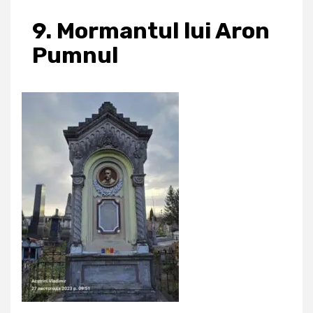
9. Mormantul lui Aron
Pumnul