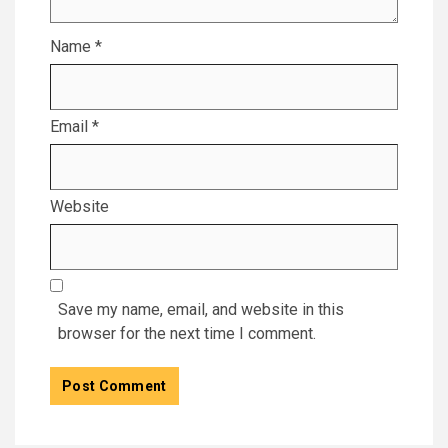
Name
*
Email
*
Website
Save my name, email, and website in this
browser for the next time I comment.