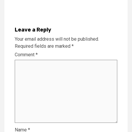
Reading
Leave a Reply
Your email address will not be published.
Required fields are marked
*
Comment
*
Name
*