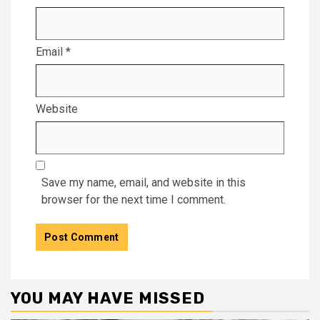
Email
*
Website
Save my name, email, and website in this
browser for the next time I comment.
YOU MAY HAVE MISSED