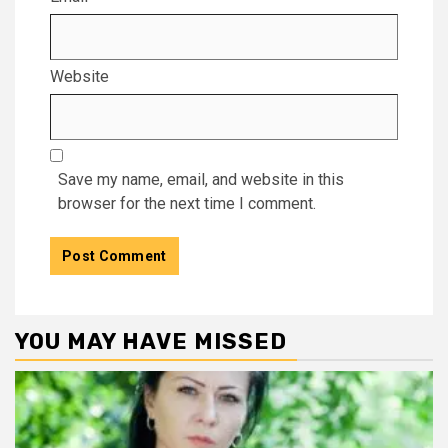
Website
Save my name, email, and website in this
browser for the next time I comment.
YOU MAY HAVE MISSED