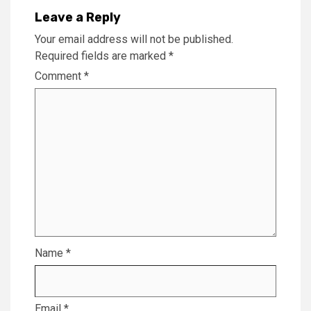
Leave a Reply
Your email address will not be published.
Required fields are marked
*
Comment
*
Name
*
Email
*