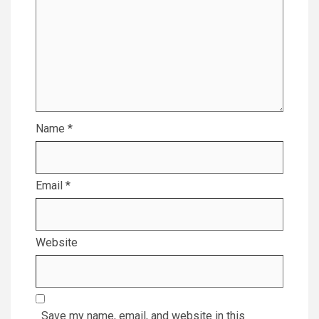
Name
*
Email
*
Website
Save my name, email, and website in this