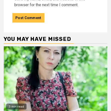
browser for the next time I comment.
YOU MAY HAVE MISSED
3 min read