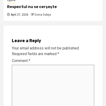
Opinii
Respectul nu se cerşeşte
April 27, 2026
Doina Dabija
Leave a Reply
Your email address will not be published.
Required fields are marked
*
Comment
*