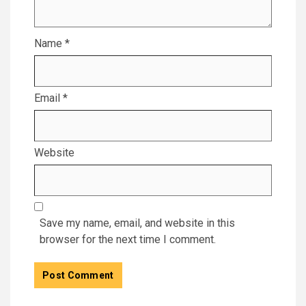
Name
*
Email
*
Website
Save my name, email, and website in this
browser for the next time I comment.