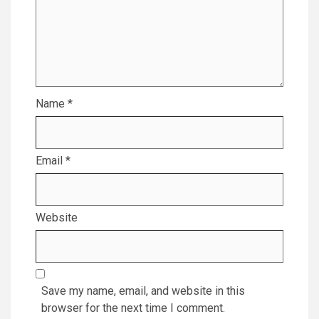
Name
*
Email
*
Website
Save my name, email, and website in this
browser for the next time I comment.