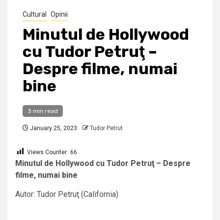
Cultural
Opinii
Minutul de Hollywood
cu Tudor Petruţ –
Despre filme, numai
bine
3 min read
January 25, 2023
Tudor Petrut
Views Counter:
66
Minutul de Hollywood cu Tudor Petruţ – Despre
filme, numai bine
Autor: Tudor Petruţ (California)