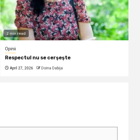
2 min read
Opinii
Respectul nu se cerşeşte
April 27, 2026
Doina Dabija