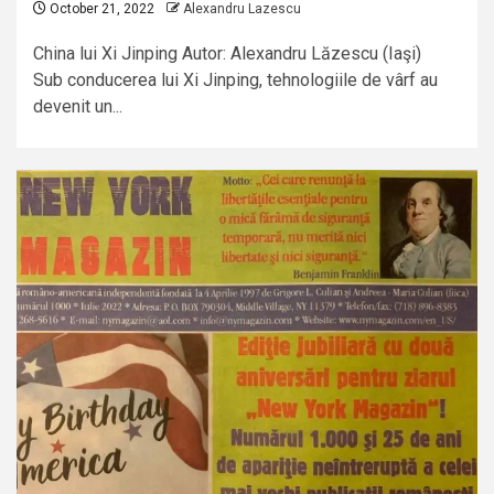
October 21, 2022
Alexandru Lazescu
China lui Xi Jinping Autor: Alexandru Lăzescu (Iaşi)
Sub conducerea lui Xi Jinping, tehnologiile de vârf au
devenit un...