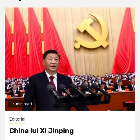
14 min read
Editorial
China lui Xi Jinping