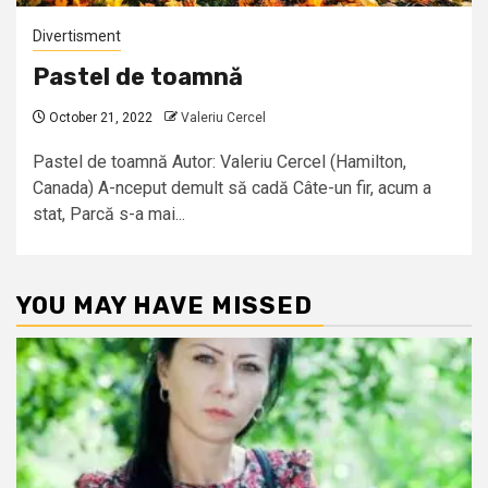
Divertisment
Pastel de toamnă
October 21, 2022
Valeriu Cercel
Pastel de toamnă Autor: Valeriu Cercel (Hamilton,
Canada) A-nceput demult să cadă Câte-un fir, acum a
stat, Parcă s-a mai...
YOU MAY HAVE MISSED