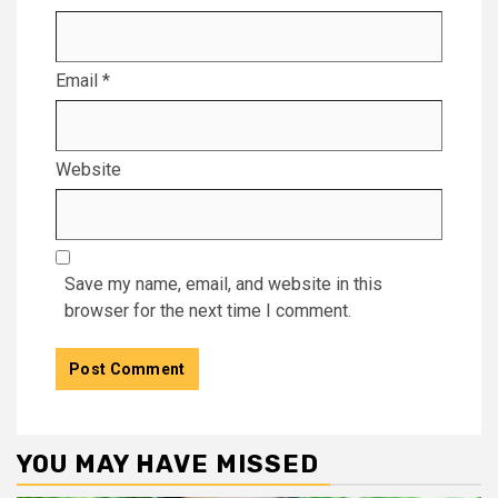
Email
*
Website
Save my name, email, and website in this
browser for the next time I comment.
YOU MAY HAVE MISSED