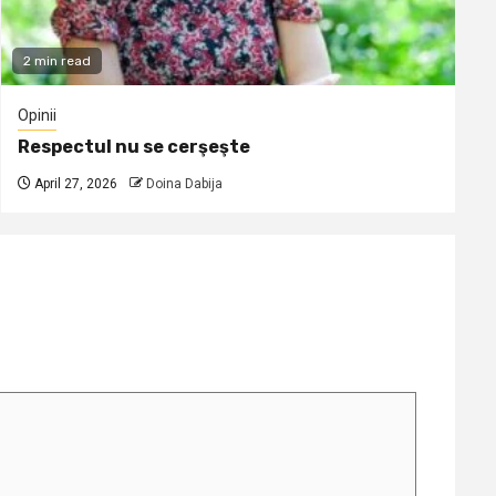
2 min read
Opinii
Respectul nu se cerşeşte
April 27, 2026
Doina Dabija