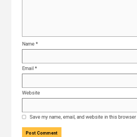
Name
*
Email
*
Website
Save my name, email, and website in this browser 