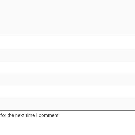
for the next time I comment.