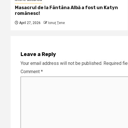
Masacrul de la Fântâna Albă a fost un Katyn
românesc!
April 27, 2026
Ionuţ Ţene
Leave a Reply
Your email address will not be published.
Required fi
Comment
*