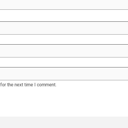
for the next time I comment.