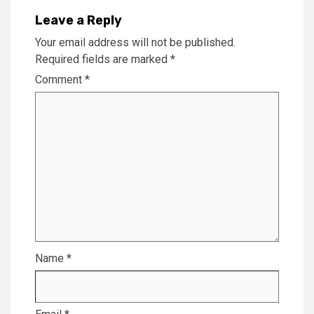
Leave a Reply
Your email address will not be published.
Required fields are marked
*
Comment
*
Name
*