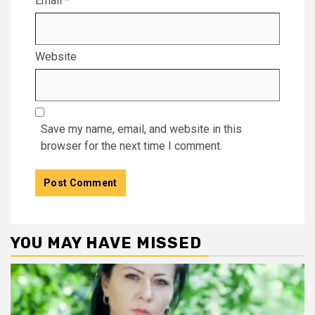
Email
*
Website
Save my name, email, and website in this
browser for the next time I comment.
YOU MAY HAVE MISSED