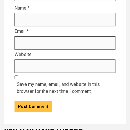
Name
*
Email
*
Website
Save my name, email, and website in this
browser for the next time I comment.