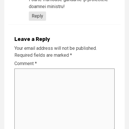
doamnei ministru!
Reply
Leave a Reply
Your email address will not be published.
Required fields are marked
*
Comment
*