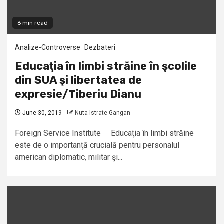
6 min read
Analize-Controverse
Dezbateri
Educaţia în limbi străine în şcolile
din SUA şi libertatea de
expresie/Tiberiu Dianu
June 30, 2019
Nuta Istrate Gangan
Foreign Service Institute Educaţia în limbi străine
este de o importanţă crucială pentru personalul
american diplomatic, militar şi...