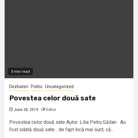
3 min read
Dezbateri
Politic
Uncategorized
Povestea celor două sate
June 28, 2019
Editor
Povestea celor două sate Autor: Lilia Petru Găitan Au
fost odată două sate... de fapt încă mai sunt, că...