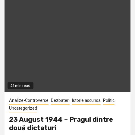
21 min read
Analize-Controverse
Dezbateri
Istorie ascunsa
Politic
Uncategorized
23 August 1944 – Pragul dintre
două dictaturi