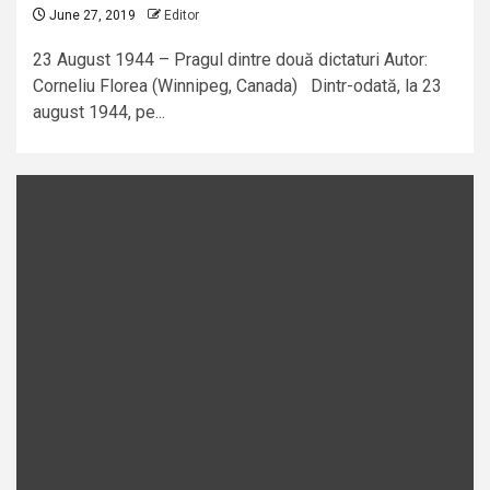
June 27, 2019
Editor
23 August 1944 – Pragul dintre două dictaturi Autor:
Corneliu Florea (Winnipeg, Canada) Dintr-odată, la 23
august 1944, pe...