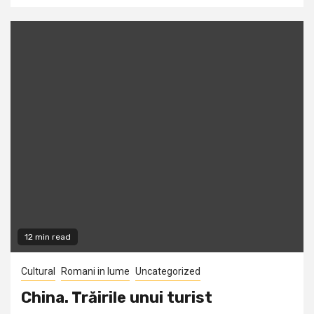
12 min read
Cultural
Romani in lume
Uncategorized
China. Trăirile unui turist