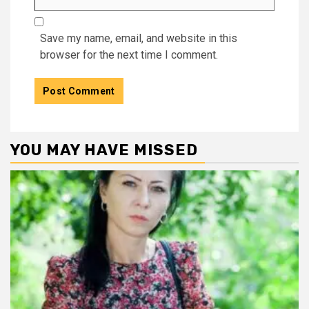
Save my name, email, and website in this
browser for the next time I comment.
YOU MAY HAVE MISSED