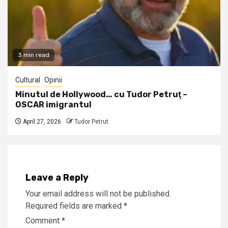
3 min read
Cultural
Opinii
Minutul de Hollywood… cu Tudor Petruţ –
OSCAR imigrantul
April 27, 2026
Tudor Petrut
Leave a Reply
Your email address will not be published.
Required fields are marked
*
Comment
*