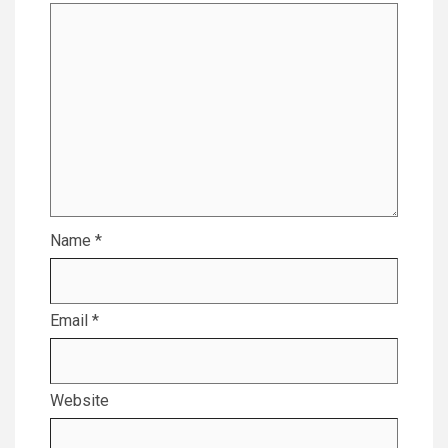
Name
*
Email
*
Website