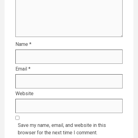
Name
*
Email
*
Website
Save my name, email, and website in this
browser for the next time I comment.