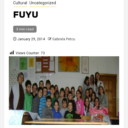
Cultural
Uncategorized
FUYU
3 min read
January 29, 2014
Gabriela Petcu
Views Counter:
73