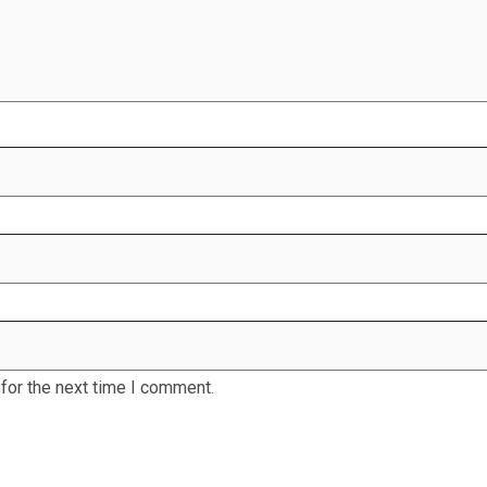
for the next time I comment.