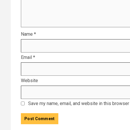
Name
*
Email
*
Website
Save my name, email, and website in this browser 