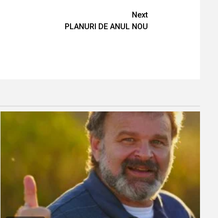
Next
PLANURI DE ANUL NOU