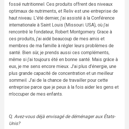
fossé nutritionnel. Ces produits offrent des niveaux
optimaux de nutriments, et Reliv est une entreprise de
haut niveau. L’été dernier, j’ai assisté à la Conférence
internationale à Saint Louis (Missouri. USA), où j’ai
rencontré le fondateur, Robert Montgomery. Grace à
ces produits, j’ai aidé beaucoup de mes amis et
membres de ma famille à régler leurs problèmes de
santé. Bien sûr, je prends aussi ces compléments,
même si j’ai toujours été en bonne santé. Mais grâce à
eux, je me sens encore mieux. J’ai plus d’énergie, une
plus grande capacité de concentration et un meilleur
sommeil. J’ai de la chance de travailler pour cette
entreprise parce que je peux à la fois aider les gens et
m’occuper de mes enfants.
Q:
Avez-vous déjà envisagé de déménager aux États-
Unis?