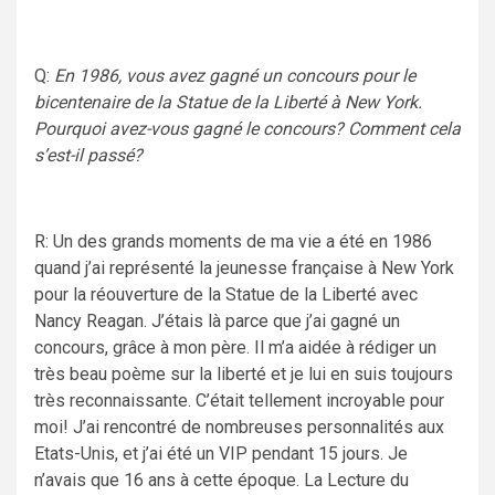
Q:
En 1986, vous avez gagné un concours pour le
bicentenaire de la Statue de la Liberté à New York.
Pourquoi avez-vous gagné le concours? Comment cela
s’est-il passé?
R: Un des grands moments de ma vie a été en 1986
quand j’ai représenté la jeunesse française à New York
pour la réouverture de la Statue de la Liberté avec
Nancy Reagan. J’étais là parce que j’ai gagné un
concours, grâce à mon père. Il m’a aidée à rédiger un
très beau poème sur la liberté et je lui en suis toujours
très reconnaissante. C’était tellement incroyable pour
moi! J’ai rencontré de nombreuses personnalités aux
Etats-Unis, et j’ai été un VIP pendant 15 jours. Je
n’avais que 16 ans à cette époque. La Lecture du