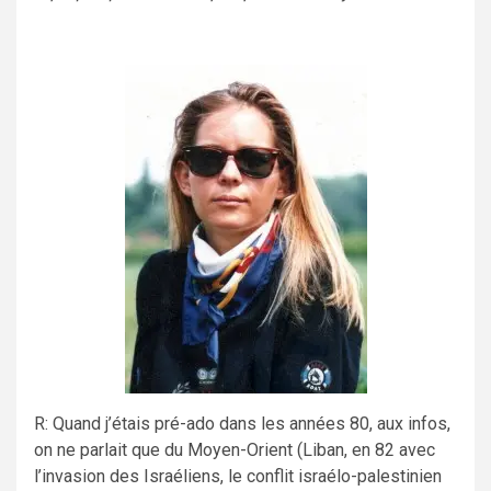
R: Quand j’étais pré-ado dans les années 80, aux infos,
on ne parlait que du Moyen-Orient (Liban, en 82 avec
l’invasion des Israéliens, le conflit israélo-palestinien