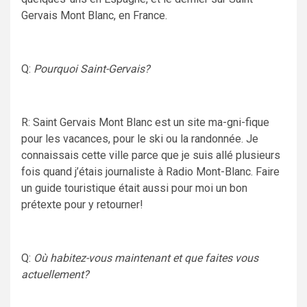
Gervais Mont Blanc, en France.
Q:
Pourquoi Saint-Gervais?
R: Saint Gervais Mont Blanc est un site ma-gni-fique
pour les vacances, pour le ski ou la randonnée. Je
connaissais cette ville parce que je suis allé plusieurs
fois quand j’étais journaliste à Radio Mont-Blanc. Faire
un guide touristique était aussi pour moi un bon
prétexte pour y retourner!
Q:
Où habitez-vous maintenant et que faites vous
actuellement?