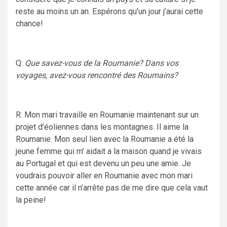
reste au moins un an. Espérons qu’un jour j’aurai cette
chance!
Q:
Que savez-vous de la Roumanie? Dans vos
voyages, avez-vous rencontré des Roumains?
R: Mon mari travaille en Roumanie maintenant sur un
projet d’éoliennes dans les montagnes. Il aime la
Roumanie. Mon seul lien avec la Roumanie a été la
jeune femme qui m’ aidait a la maison quand je vivais
au Portugal et qui est devenu un peu une amie. Je
voudrais pouvoir aller en Roumanie avec mon mari
cette année car il n’arrête pas de me dire que cela vaut
la peine!