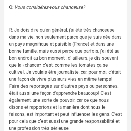
Q:
Vous considérez-vous chanceuse?
R: Je dois dire qu’en général, j’ai été très chanceuse
dans ma vie, non seulement parce que je suis née dans
un pays magnifique et paisible (France) et dans une
bonne famille, mais aussi parce que parfois, j’ai été au
bon endroit au bon moment : d’ ailleurs, je dis souvent
que la «chance» c’est, comme les tomates ça se
cultive!. Je voulais être journaliste, car, pour moi, c’était
une façon de vivre plusieurs vies en même temps!
Faire des reportages sur d’autres pays ou personnes,
était aussi une façon d’apprendre beaucoup! C’est
également, une sorte de pouvoir, car ce que nous
disons et rapportons et la manière dont nous le
faisons, est important et peut influencer les gens. C’est
pour cela que c’est aussi une grande responsabilité et
une profession très sérieuse.