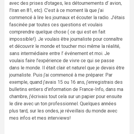
avec des prises d’otages, les détournements d’ avion,
l’Iran en 81, etc). C’est à ce moment là que j’ai
commencé à lire les journaux et écouter la radio. J’étais
fascinée par toutes ces questions et voulais
comprendre quelque chose ( ce qui est en fait
impossible!). Je voulais être journaliste pour connaître
et découvrir le monde et toucher moi même la réalité,
sans intermédiaire entre l’ événement et moi. Je
voulais faire l’expérience de vivre ce qui se passe
dans le monde. Il était clair et naturel que je devais être
journaliste. Puis j’ai commencé à me préparer. Par
exemple, quand j’avais 15 ou 16 ans, j’enregistrais des
bulletins entiers d’information de France-Info, dans ma
chambre, j’écrivais tout cela sur un papier pour ensuite
le dire avec un ton professionnel. Quelques années
plus tard, sur les ondes, je réveillais du monde avec
mes infos et mes interviews!