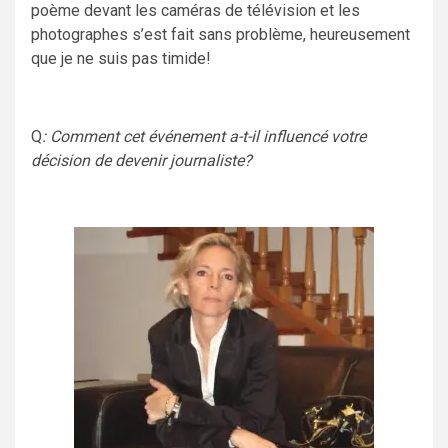
poème devant les caméras de télévision et les
photographes s’est fait sans problème, heureusement
que je ne suis pas timide!
Q
: Comment cet événement a-t-il influencé votre
décision de devenir journaliste?