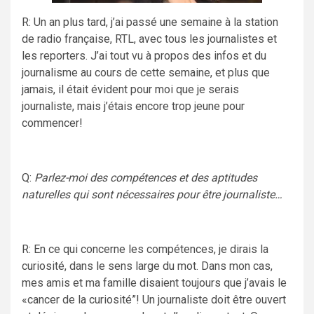
R: Un an plus tard, j’ai passé une semaine à la station
de radio française, RTL, avec tous les journalistes et
les reporters. J’ai tout vu à propos des infos et du
journalisme au cours de cette semaine, et plus que
jamais, il était évident pour moi que je serais
journaliste, mais j’étais encore trop jeune pour
commencer!
Q:
Parlez-moi des compétences et des aptitudes
naturelles qui sont nécessaires pour être journaliste…
R: En ce qui concerne les compétences, je dirais la
curiosité, dans le sens large du mot. Dans mon cas,
mes amis et ma famille disaient toujours que j’avais le
«cancer de la curiosité”! Un journaliste doit être ouvert