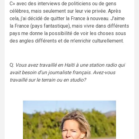
C» avec des interviews de politiciens ou de gens
célèbres, mais seulement sur leur vie privée. Après
cela, j’ai décidé de quitter la France à nouveau. J’aime
la France (pays fantastique), mais vivre dans différents
pays me donne la possibilité de voir les choses sous
des angles différents et de m’enrichir culturellement.
Q:
Vous avez travaillé en Haïti à une station radio qui
avait besoin d’un journaliste français. Avez-vous
travaillé sur le terrain ou en studio?