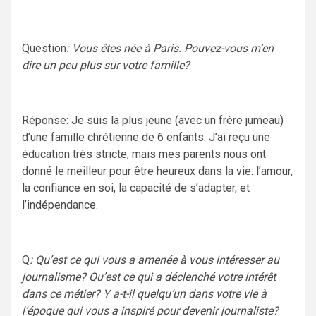
Question
: Vous êtes née à Paris. Pouvez-vous m’en
dire un peu plus sur votre famille?
Réponse: Je suis la plus jeune (avec un frère jumeau)
d’une famille chrétienne de 6 enfants. J’ai reçu une
éducation très stricte, mais mes parents nous ont
donné le meilleur pour être heureux dans la vie: l’amour,
la confiance en soi, la capacité de s’adapter, et
l’indépendance.
Q
: Qu’est ce qui vous a amenée à vous intéresser au
journalisme? Qu’est ce qui a déclenché votre intérêt
dans ce métier? Y a-t-il quelqu’un dans votre vie à
l’époque qui vous a inspiré pour devenir journaliste?