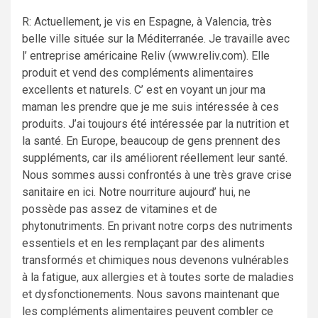
R: Actuellement, je vis en Espagne, à Valencia, très
belle ville située sur la Méditerranée. Je travaille avec
l’ entreprise américaine Reliv (www.reliv.com). Elle
produit et vend des compléments alimentaires
excellents et naturels. C’ est en voyant un jour ma
maman les prendre que je me suis intéressée à ces
produits. J’ai toujours été intéressée par la nutrition et
la santé. En Europe, beaucoup de gens prennent des
suppléments, car ils améliorent réellement leur santé.
Nous sommes aussi confrontés à une très grave crise
sanitaire en ici. Notre nourriture aujourd’ hui, ne
possède pas assez de vitamines et de
phytonutriments. En privant notre corps des nutriments
essentiels et en les remplaçant par des aliments
transformés et chimiques nous devenons vulnérables
à la fatigue, aux allergies et à toutes sorte de maladies
et dysfonctionements. Nous savons maintenant que
les compléments alimentaires peuvent combler ce