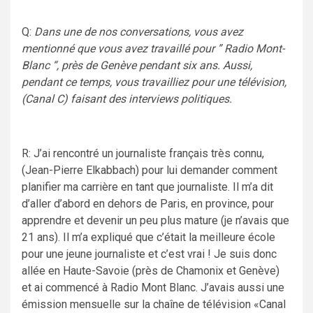
Q:
Dans une de nos conversations, vous avez
mentionné que vous avez travaillé pour ” Radio Mont-
Blanc “, près de Genève pendant six ans. Aussi,
pendant ce temps, vous travailliez pour une télévision,
(Canal C) faisant des interviews politiques.
R: J’ai rencontré un journaliste français très connu,
(Jean-Pierre Elkabbach) pour lui demander comment
planifier ma carrière en tant que journaliste. Il m’a dit
d’aller d’abord en dehors de Paris, en province, pour
apprendre et devenir un peu plus mature (je n’avais que
21 ans). Il m’a expliqué que c’était la meilleure école
pour une jeune journaliste et c’est vrai ! Je suis donc
allée en Haute-Savoie (près de Chamonix et Genève)
et ai commencé à Radio Mont Blanc. J’avais aussi une
émission mensuelle sur la chaîne de télévision «Canal