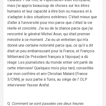
mais j’ai appris beaucoup de choses sur les êtres
humains et leur capacité à être bon ou mauvais et à
s’adapter à des situations extrêmes. C’était mieux que
d’aller à l’université pour moi parce que c’était la vie
réelle et concrète. J’ai eu de la chance parce que j’ai
rencontré le général Michel Aoun, qui était premier
ministre à ce moment. J’ai eu un entretien qui m’a
donné une certaine notoriété parce que, ce qu’il a dit
était un peu embarrassant pour la France, et François
Mitterrand (le Président français à l’époque) a dû
réagir. Les journalistes du monde entier ont parlé de
cette interview! Quelques mois plus tard, conseillée
par mon confrère et ami Christian Malard (France
3/CNN), je suis partie à Tunis, au siège de l’ OLP
interviewer Yasser Arafat.
Q:
Comment se sont passées ces deux heures