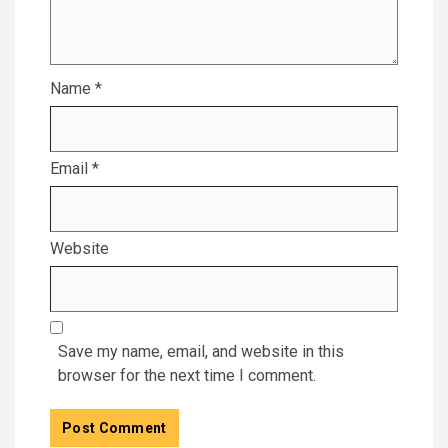
Name
*
Email
*
Website
Save my name, email, and website in this
browser for the next time I comment.