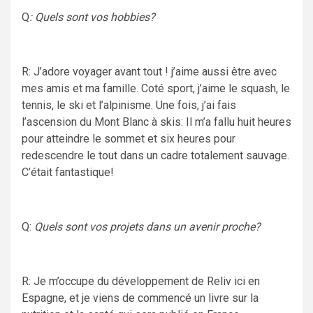
Q
: Quels sont vos hobbies?
R: J’adore voyager avant tout ! j’aime aussi être avec
mes amis et ma famille. Coté sport, j’aime le squash, le
tennis, le ski et l’alpinisme. Une fois, j’ai fais
l’ascension du Mont Blanc à skis: Il m’a fallu huit heures
pour atteindre le sommet et six heures pour
redescendre le tout dans un cadre totalement sauvage.
C’était fantastique!
Q:
Quels sont vos projets dans un avenir proche?
R: Je m’occupe du développement de Reliv ici en
Espagne, et je viens de commencé un livre sur la