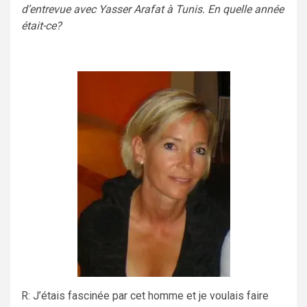
d’entrevue avec Yasser Arafat à Tunis. En quelle année
était-ce?
R: J’étais fascinée par cet homme et je voulais faire