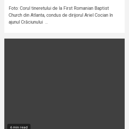
Foto: Corul tineretului de la First Romanian Baptist
Church din Atlanta, condus de dirijorul Ariel Cocian în
ajunul Crăciunului ...
6 min read