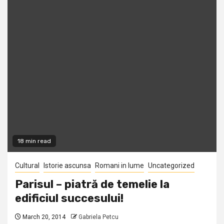
18 min read
Cultural
Istorie ascunsa
Romani in lume
Uncategorized
Parisul – piatră de temelie la
edificiul succesului!
March 20, 2014
Gabriela Petcu