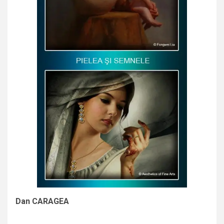
Dan CARAGEA