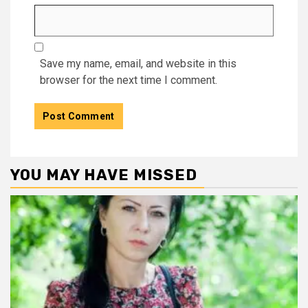
Save my name, email, and website in this
browser for the next time I comment.
YOU MAY HAVE MISSED