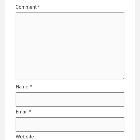
Comment
*
Name
*
Email
*
Website