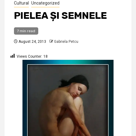
Cultural
Uncategorized
PIELEA ȘI SEMNELE
7 min read
August 24, 2013
Gabriela Petcu
Views Counter:
18