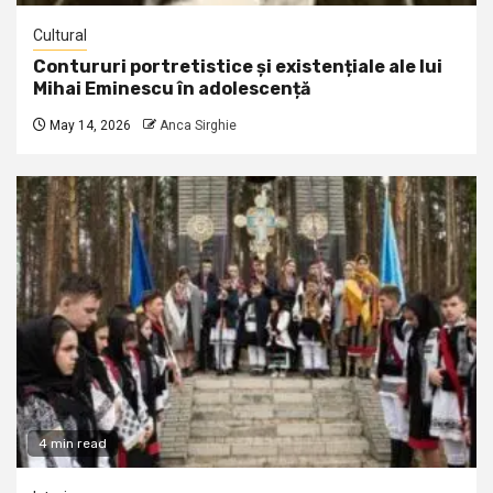
Cultural
Contururi portretistice și existențiale ale lui
Mihai Eminescu în adolescență
May 14, 2026
Anca Sirghie
4 min read