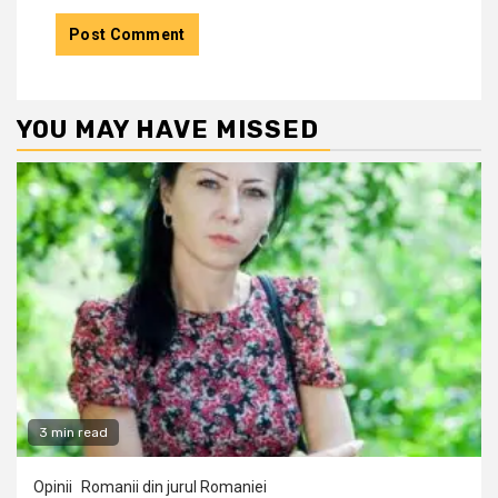
YOU MAY HAVE MISSED
3 min read
Opinii
Romanii din jurul Romaniei