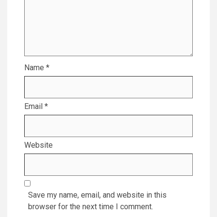
Name
*
Email
*
Website
Save my name, email, and website in this
browser for the next time I comment.