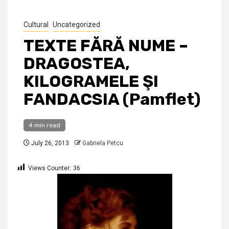
Cultural
Uncategorized
TEXTE FĂRĂ NUME –
DRAGOSTEA,
KILOGRAMELE ŞI
FANDACSIA (Pamflet)
4 min read
July 26, 2013
Gabriela Petcu
Views Counter:
36